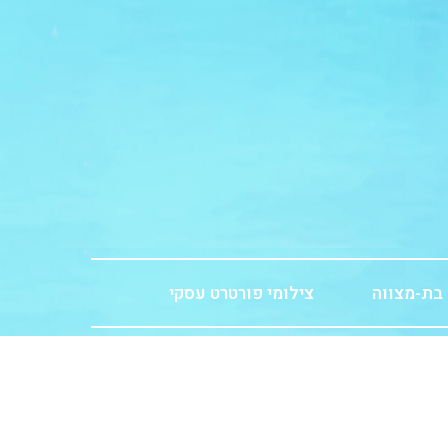
 בת-מצווה
צילומי פורטרט עסקי