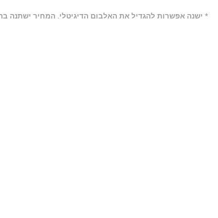
* ישנה אפשרות להגדיל את האלבום הדיגיטלי. המחיר ישתנה בה