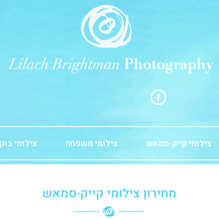
צילומי קייק-סמאש
צילומי משפחה
צילומי בוק