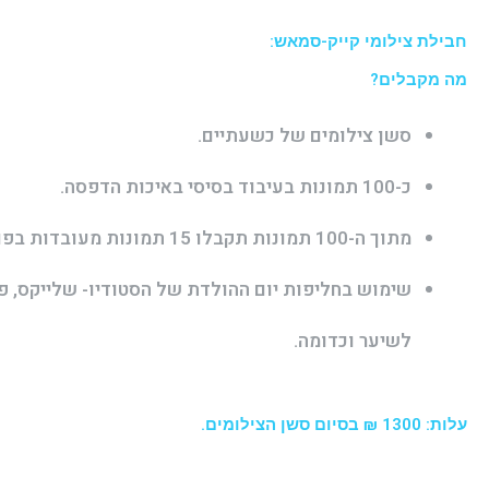
חבילת צילומי קייק-סמאש:
מה מקבלים?
סשן צילומים של כשעתיים.
כ-100 תמונות בעיבוד בסיסי באיכות הדפסה.
מתוך ה-100 תמונות תקבלו 15 תמונות מעובדות בפוטושופ באיכות הדפסה.
שימוש בחליפות יום ההולדת של הסטודיו- שלייקס, פפי
לשיער וכדומה.
עלות: 1300 ₪ בסיום סשן הצילומים.