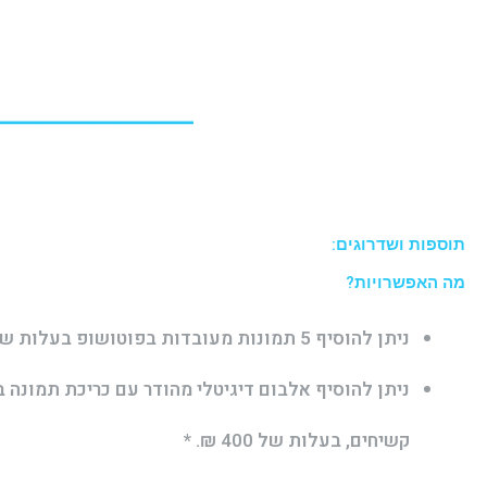
תוספות ושדרוגים:
מה האפשרויות?
ניתן להוסיף 5 תמונות מעובדות בפוטושופ בעלות של 200 ₪.
קשיחים, בעלות של 400 ₪. *