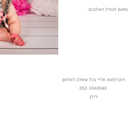
תאם לגודל האלבום.
ניתן לפנות אליי בכל שאלה לטלפון:
052-2460040
לילך